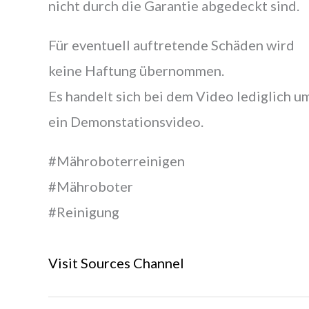
nicht durch die Garantie abgedeckt sind.
Für eventuell auftretende Schäden wird
keine Haftung übernommen.
Es handelt sich bei dem Video lediglich u
ein Demonstationsvideo.
#Mähroboterreinigen
#Mähroboter
#Reinigung
Visit Sources Channel