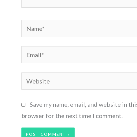
Name*
Email*
Website
Save my name, email, and website in thi
browser for the next time I comment.