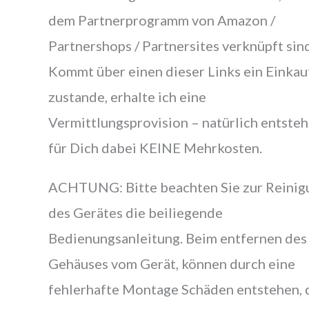
dem Partnerprogramm von Amazon /
Partnershops / Partnersites verknüpft sind
Kommt über einen dieser Links ein Einkau
zustande, erhalte ich eine
Vermittlungsprovision – natürlich entste
für Dich dabei KEINE Mehrkosten.
ACHTUNG: Bitte beachten Sie zur Reinig
des Gerätes die beiliegende
Bedienungsanleitung. Beim entfernen des
Gehäuses vom Gerät, können durch eine
fehlerhafte Montage Schäden entstehen, 