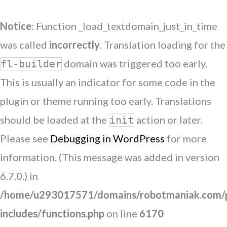
Notice
: Function _load_textdomain_just_in_time
was called
incorrectly
. Translation loading for the
domain was triggered too early.
fl-builder
This is usually an indicator for some code in the
plugin or theme running too early. Translations
should be loaded at the
action or later.
init
Please see
Debugging in WordPress
for more
information. (This message was added in version
6.7.0.) in
/home/u293017571/domains/robotmaniak.com/p
includes/functions.php
on line
6170