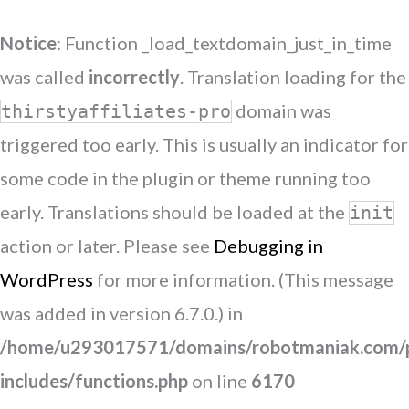
Notice
: Function _load_textdomain_just_in_time
was called
incorrectly
. Translation loading for the
domain was
thirstyaffiliates-pro
triggered too early. This is usually an indicator for
some code in the plugin or theme running too
early. Translations should be loaded at the
init
action or later. Please see
Debugging in
WordPress
for more information. (This message
was added in version 6.7.0.) in
/home/u293017571/domains/robotmaniak.com/p
includes/functions.php
on line
6170