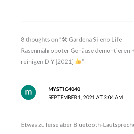
8 thoughts on “🛠 Gardena Sileno Life
Rasenmähroboter Gehäuse demontieren 
reinigen DIY [2021]
”
MYSTIC4040
SEPTEMBER 1, 2021 AT 3:04 AM
Etwas zu leise aber Bluetooth-Lautsprech