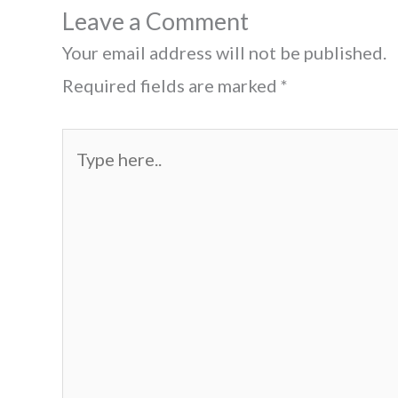
Leave a Comment
Your email address will not be published.
Required fields are marked
*
Type
here..