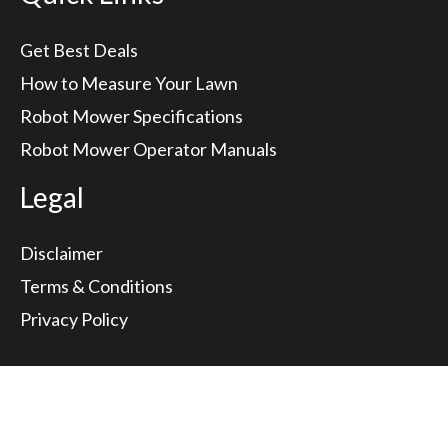
Get Best Deals
How to Measure Your Lawn
Robot Mower Specifications
Robot Mower Operator Manuals
Legal
Disclaimer
Terms & Conditions
Privacy Policy