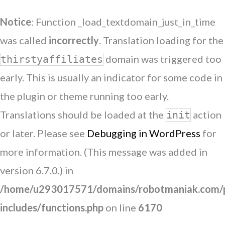
Notice
: Function _load_textdomain_just_in_time
was called
incorrectly
. Translation loading for the
domain was triggered too
thirstyaffiliates
early. This is usually an indicator for some code in
the plugin or theme running too early.
Translations should be loaded at the
action
init
or later. Please see
Debugging in WordPress
for
more information. (This message was added in
version 6.7.0.) in
/home/u293017571/domains/robotmaniak.com/p
includes/functions.php
on line
6170