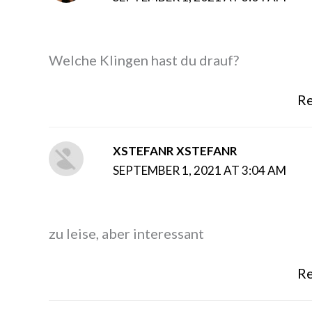
Welche Klingen hast du drauf?
Re
XSTEFANR XSTEFANR
SEPTEMBER 1, 2021 AT 3:04 AM
zu leise, aber interessant
Re