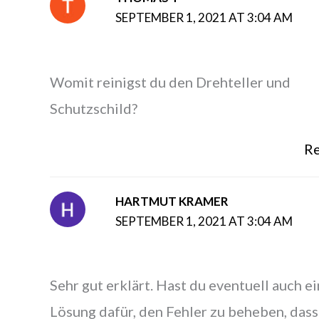
SEPTEMBER 1, 2021 AT 3:04 AM
Womit reinigst du den Drehteller und
Schutzschild?
Re
HARTMUT KRAMER
SEPTEMBER 1, 2021 AT 3:04 AM
Sehr gut erklärt. Hast du eventuell auch e
Lösung dafür, den Fehler zu beheben, dass