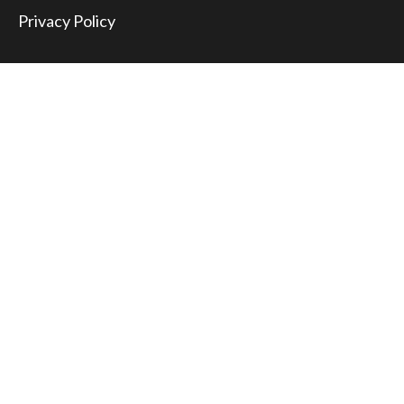
Privacy Policy