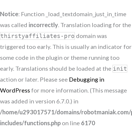
Notice
: Function _load_textdomain_just_in_time
was called
incorrectly
. Translation loading for the
domain was
thirstyaffiliates-pro
triggered too early. This is usually an indicator for
some code in the plugin or theme running too
early. Translations should be loaded at the
init
action or later. Please see
Debugging in
WordPress
for more information. (This message
was added in version 6.7.0.) in
/home/u293017571/domains/robotmaniak.com/p
includes/functions.php
on line
6170