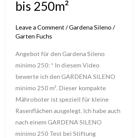
bis 250m²
Leave a Comment
/
Gardena Sileno
/
Garten Fuchs
Angebot für den Gardena Sileno
minimo 250: * In diesem Video
bewerte ich den GARDENA SILENO
minimo 250 m². Dieser kompakte
Mähroboter ist speziell für kleine
Rasenflächen ausgelegt. Ich habe auch
nach einem GARDENA SILENO
minimo 250 Test bei Stiftung