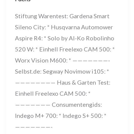
Stiftung Warentest: Gardena Smart
Sileno City: * Husqvarna Automower
Aspire R4: * Solo by Al-Ko Robolinho
520 W: * Einhell Freelexo CAM 500: *
Worx Vision M600: * ———————-
Selbst.de: Segway Novimow i105: *
———————— Haus & Garten Test:
Einhell Freelexo CAM 500: *
——————— Consumentengids:
Indego M+ 700: * Indego S+ 500: *
———————-