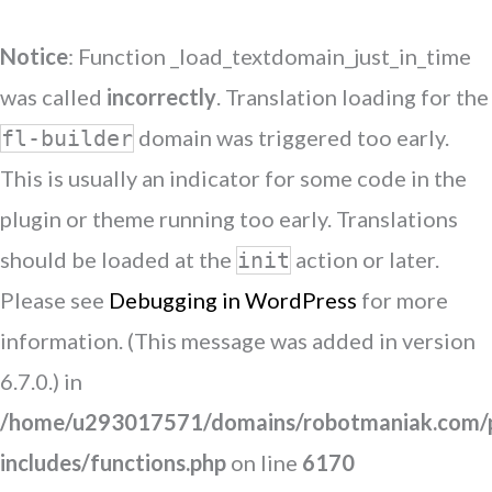
Notice
: Function _load_textdomain_just_in_time
was called
incorrectly
. Translation loading for the
domain was triggered too early.
fl-builder
This is usually an indicator for some code in the
plugin or theme running too early. Translations
should be loaded at the
action or later.
init
Please see
Debugging in WordPress
for more
information. (This message was added in version
6.7.0.) in
/home/u293017571/domains/robotmaniak.com/p
includes/functions.php
on line
6170