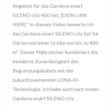
Angebot für das Gardena smart
SILENO city 400 Set: [DEIN LINK
HIER] * In diesem Video bewerte ich
das Gardena smart SILENO city Set für
Gärten mit einer Größe von bis zu 400
m². Dieser Mähroboter kombiniert die
bewährte Zuverlässigkeit des
Begrenzungskabels mit der
zukunftsweisenden LONA-KI-
Technologie. Ich habe auch nach einem
Gardena smart SILENO city