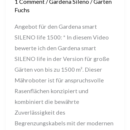
1 Comment
/
Gardena Sileno
/
Garten
Fuchs
Angebot für den Gardena smart
SILENO life 1500: * In diesem Video
bewerte ich den Gardena smart
SILENO life in der Version für große
Gärten von bis zu 1500 m². Dieser
Mähroboter ist für anspruchsvolle
Rasenflächen konzipiert und
kombiniert die bewährte
Zuverlässigkeit des
Begrenzungskabels mit der modernen