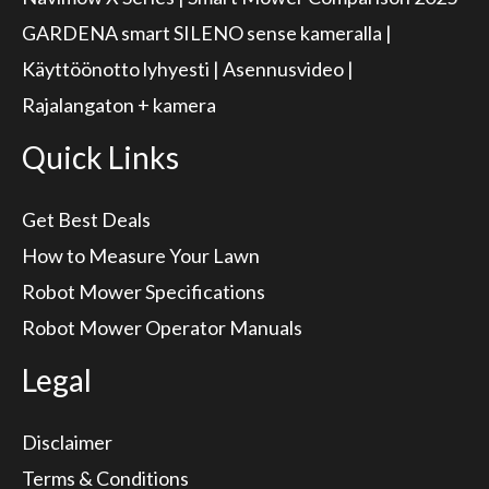
GARDENA smart SILENO sense kameralla |
Käyttöönotto lyhyesti | Asennusvideo |
Rajalangaton + kamera
Quick Links
Get Best Deals
How to Measure Your Lawn
Robot Mower Specifications
Robot Mower Operator Manuals
Legal
Disclaimer
Terms & Conditions