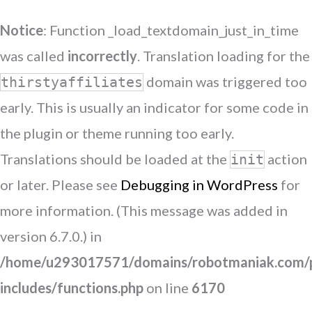
Notice
: Function _load_textdomain_just_in_time
was called
incorrectly
. Translation loading for the
domain was triggered too
thirstyaffiliates
early. This is usually an indicator for some code in
the plugin or theme running too early.
Translations should be loaded at the
action
init
or later. Please see
Debugging in WordPress
for
more information. (This message was added in
version 6.7.0.) in
/home/u293017571/domains/robotmaniak.com/p
includes/functions.php
on line
6170