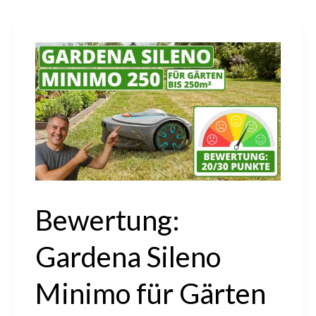
Bewertung:
Gardena Sileno
Minimo für Gärten