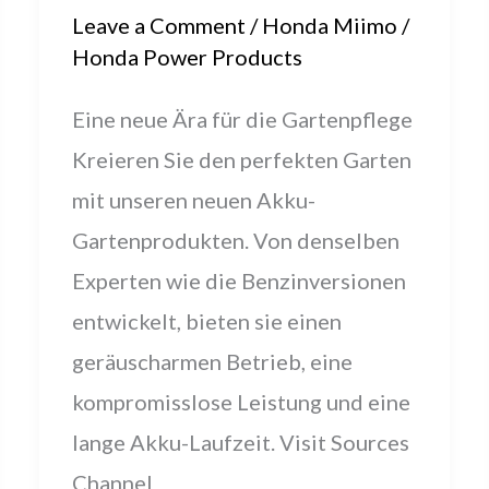
Leave a Comment
/
Honda Miimo
/
Honda Power Products
Eine neue Ära für die Gartenpflege
Kreieren Sie den perfekten Garten
mit unseren neuen Akku-
Gartenprodukten. Von denselben
Experten wie die Benzinversionen
entwickelt, bieten sie einen
geräuscharmen Betrieb, eine
kompromisslose Leistung und eine
lange Akku-Laufzeit. Visit Sources
Channel