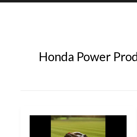
Honda Power Prod