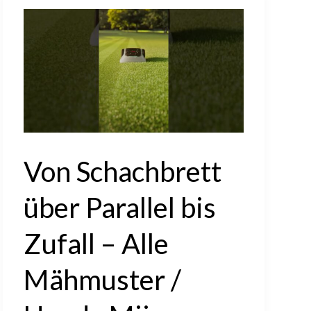
Von Schachbrett
über Parallel bis
Zufall – Alle
Mähmuster /