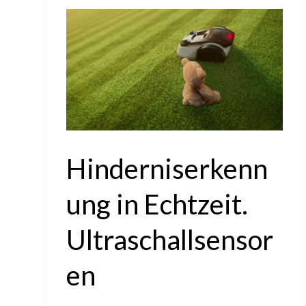
Hinderniserkenn
ung in Echtzeit.
Ultraschallsensor
en