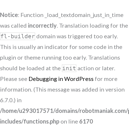
Notice
: Function _load_textdomain_just_in_time
was called
incorrectly
. Translation loading for the
domain was triggered too early.
fl-builder
This is usually an indicator for some code in the
plugin or theme running too early. Translations
should be loaded at the
action or later.
init
Please see
Debugging in WordPress
for more
information. (This message was added in version
6.7.0.) in
/home/u293017571/domains/robotmaniak.com/p
includes/functions.php
on line
6170