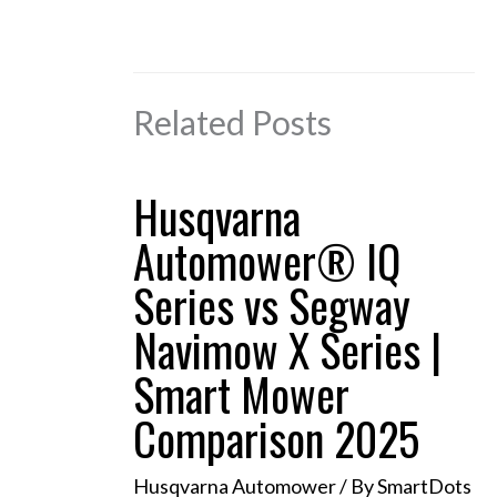
Related Posts
Husqvarna
Automower® IQ
Series vs Segway
Navimow X Series |
Smart Mower
Comparison 2025
Husqvarna Automower
/ By
SmartDots