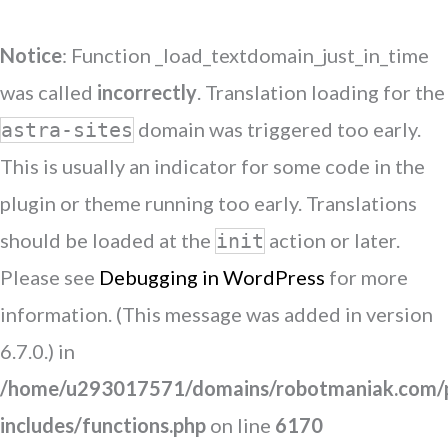
Notice
: Function _load_textdomain_just_in_time
was called
incorrectly
. Translation loading for the
domain was triggered too early.
astra-sites
This is usually an indicator for some code in the
plugin or theme running too early. Translations
should be loaded at the
action or later.
init
Please see
Debugging in WordPress
for more
information. (This message was added in version
6.7.0.) in
/home/u293017571/domains/robotmaniak.com/p
includes/functions.php
on line
6170