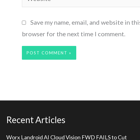
Save my name, email, and website in thi
browser for the next time I comment.
Recent Articles
Worx Landroid AI Cloud Vision FWD FAILS to Cut