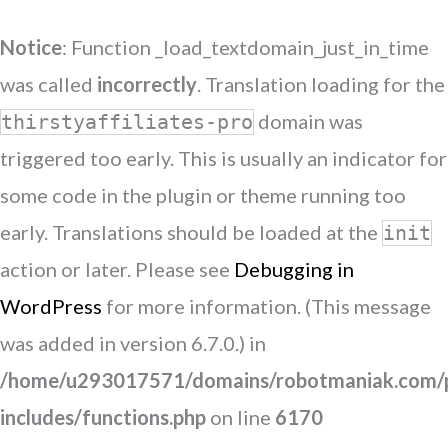
Notice
: Function _load_textdomain_just_in_time
was called
incorrectly
. Translation loading for the
domain was
thirstyaffiliates-pro
triggered too early. This is usually an indicator for
some code in the plugin or theme running too
early. Translations should be loaded at the
init
action or later. Please see
Debugging in
WordPress
for more information. (This message
was added in version 6.7.0.) in
/home/u293017571/domains/robotmaniak.com/p
includes/functions.php
on line
6170