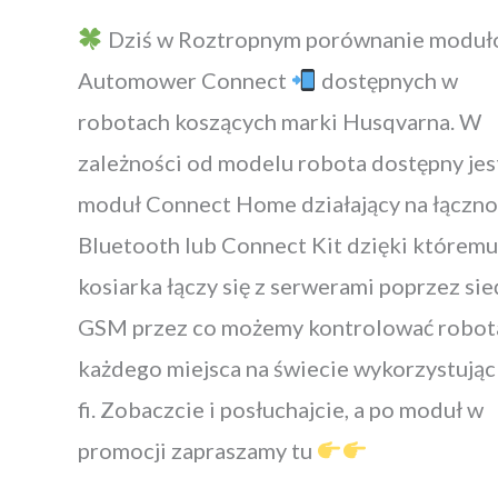
Dziś w Roztropnym porównanie modu
Automower Connect
dostępnych w
robotach koszących marki Husqvarna. W
zależności od modelu robota dostępny jes
moduł Connect Home działający na łączno
Bluetooth lub Connect Kit dzięki któremu
kosiarka łączy się z serwerami poprzez sie
GSM przez co możemy kontrolować robot
każdego miejsca na świecie wykorzystując
fi. Zobaczcie i posłuchajcie, a po moduł w
promocji zapraszamy tu