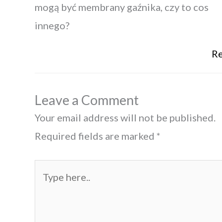
mogą być membrany gaźnika, czy to cos
innego?
Re
Leave a Comment
Your email address will not be published.
Required fields are marked
*
Type
here..