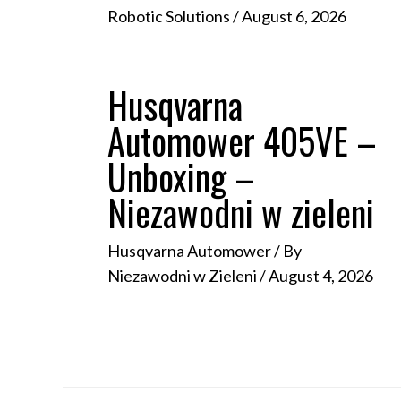
Robotic Solutions
/
August 6, 2026
Husqvarna
Automower 405VE –
Unboxing –
Niezawodni w zieleni
Husqvarna Automower
/ By
Niezawodni w Zieleni
/
August 4, 2026