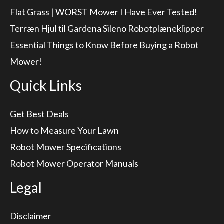
Flat Grass | WORST Mower I Have Ever Tested!
Terræn Hjul til Gardena Sileno Robotplæneklipper
Essential Things to Know Before Buying a Robot
Mower!
Quick Links
Get Best Deals
How to Measure Your Lawn
Robot Mower Specifications
Robot Mower Operator Manuals
Legal
Disclaimer