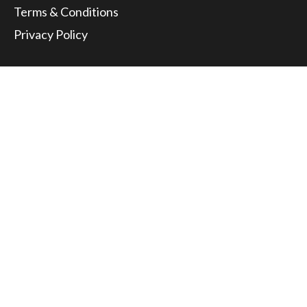
Terms & Conditions
Privacy Policy