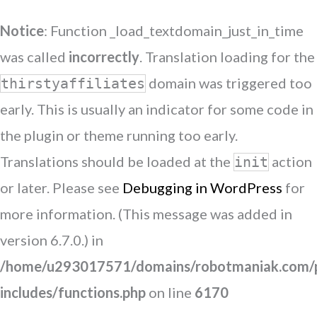
Notice
: Function _load_textdomain_just_in_time
was called
incorrectly
. Translation loading for the
domain was triggered too
thirstyaffiliates
early. This is usually an indicator for some code in
the plugin or theme running too early.
Translations should be loaded at the
action
init
or later. Please see
Debugging in WordPress
for
more information. (This message was added in
version 6.7.0.) in
/home/u293017571/domains/robotmaniak.com/p
includes/functions.php
on line
6170