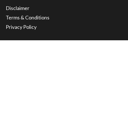
Disclaimer
Terms & Conditions
Privacy Policy