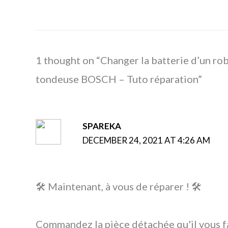
1 thought on “Changer la batterie d’un ro
tondeuse BOSCH – Tuto réparation”
SPAREKA
DECEMBER 24, 2021 AT 4:26 AM
🛠 Maintenant, à vous de réparer ! 🛠
Commandez la pièce détachée qu'il vous f