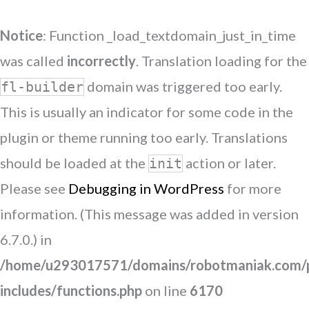
Notice
: Function _load_textdomain_just_in_time
was called
incorrectly
. Translation loading for the
domain was triggered too early.
fl-builder
This is usually an indicator for some code in the
plugin or theme running too early. Translations
should be loaded at the
action or later.
init
Please see
Debugging in WordPress
for more
information. (This message was added in version
6.7.0.) in
/home/u293017571/domains/robotmaniak.com/p
includes/functions.php
on line
6170