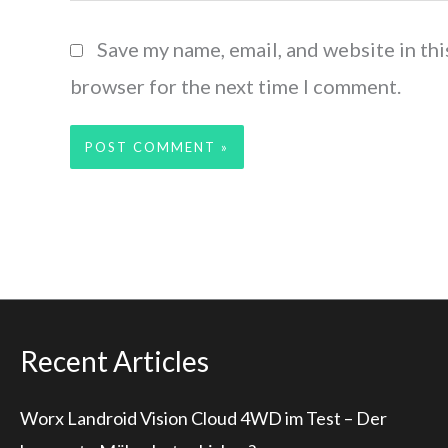
Save my name, email, and website in thi
browser for the next time I comment.
Recent Articles
Worx Landroid Vision Cloud 4WD im Test – Der