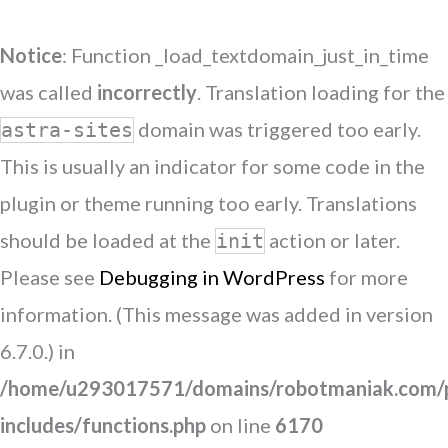
Notice
: Function _load_textdomain_just_in_time
was called
incorrectly
. Translation loading for the
domain was triggered too early.
astra-sites
This is usually an indicator for some code in the
plugin or theme running too early. Translations
should be loaded at the
action or later.
init
Please see
Debugging in WordPress
for more
information. (This message was added in version
6.7.0.) in
/home/u293017571/domains/robotmaniak.com/p
includes/functions.php
on line
6170