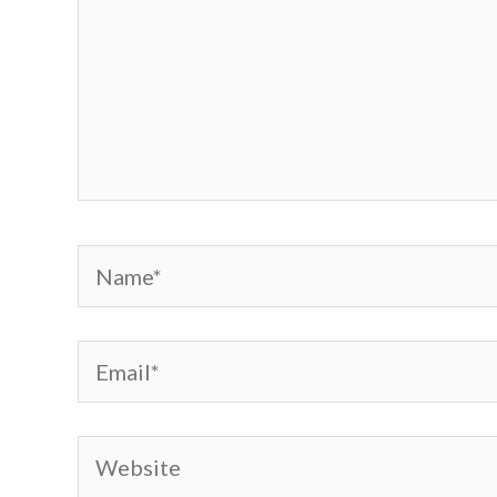
Name*
Email*
Website