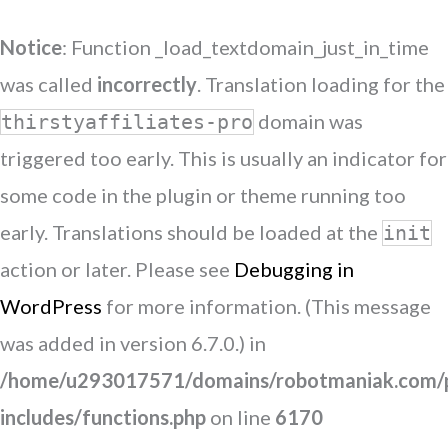
Notice
: Function _load_textdomain_just_in_time
was called
incorrectly
. Translation loading for the
domain was
thirstyaffiliates-pro
triggered too early. This is usually an indicator for
some code in the plugin or theme running too
early. Translations should be loaded at the
init
action or later. Please see
Debugging in
WordPress
for more information. (This message
was added in version 6.7.0.) in
/home/u293017571/domains/robotmaniak.com/p
includes/functions.php
on line
6170