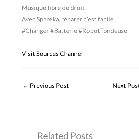
Musique libre de droit
Avec Spareka, réparer c’est facile !
#Changer #Batterie #RobotTondeuse
Visit Sources Channel
←
Previous Post
Next Pos
Related Posts