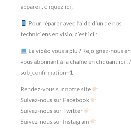
appareil, cliquez ici :
Pour réparer avec l’aide d’un de nos
techniciens en visio, c’est ici :
La vidéo vous a plu ? Rejoignez-nous en
vous abonnant à la chaîne en cliquant ici : /
sub_confirmation=1
Rendez-vous sur notre site
Suivez-nous sur Facebook
Suivez-nous sur Twitter
Suivez-nous sur Instagram