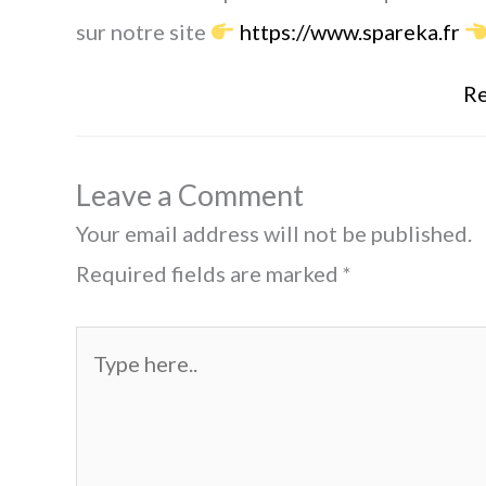
sur notre site
https://www.spareka.fr
Re
Leave a Comment
Your email address will not be published.
Required fields are marked
*
Type
here..