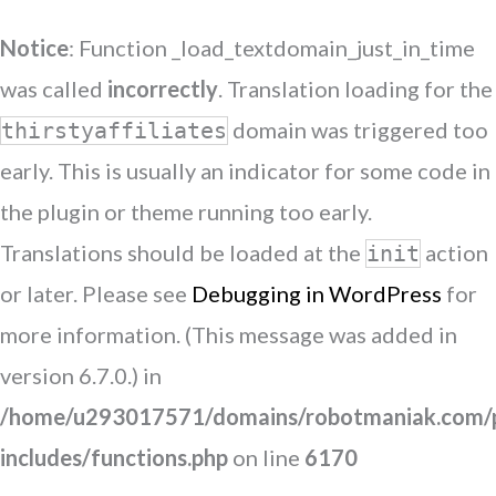
Notice
: Function _load_textdomain_just_in_time
was called
incorrectly
. Translation loading for the
domain was triggered too
thirstyaffiliates
early. This is usually an indicator for some code in
the plugin or theme running too early.
Translations should be loaded at the
action
init
or later. Please see
Debugging in WordPress
for
more information. (This message was added in
version 6.7.0.) in
/home/u293017571/domains/robotmaniak.com/p
includes/functions.php
on line
6170