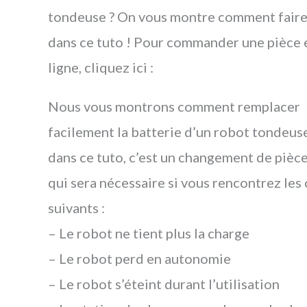
tondeuse ? On vous montre comment fair
dans ce tuto ! Pour commander une pièce 
ligne, cliquez ici :
Nous vous montrons comment remplacer
facilement la batterie d’un robot tondeus
dans ce tuto, c’est un changement de pièc
qui sera nécessaire si vous rencontrez les 
suivants :
– Le robot ne tient plus la charge
– Le robot perd en autonomie
– Le robot s’éteint durant l’utilisation