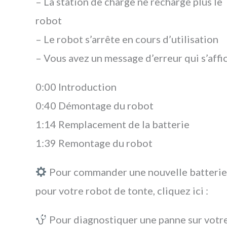
– La station de charge ne recharge plus le
robot
– Le robot s’arrête en cours d’utilisation
– Vous avez un message d’erreur qui s’affi
0:00 Introduction
0:40 Démontage du robot
1:14 Remplacement de la batterie
1:39 Remontage du robot
Pour commander une nouvelle batterie
pour votre robot de tonte, cliquez ici :
Pour diagnostiquer une panne sur votr