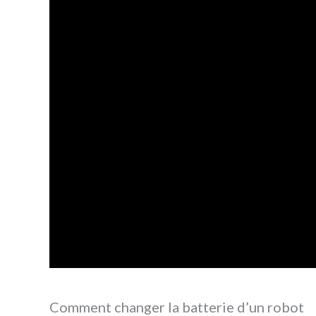
Comment changer la batterie d’un robot